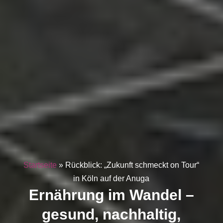
Startseite
»
Rückblick: „Zukunft schmeckt on Tour“
in Köln auf der Anuga
Ernährung im Wandel –
gesund, nachhaltig,