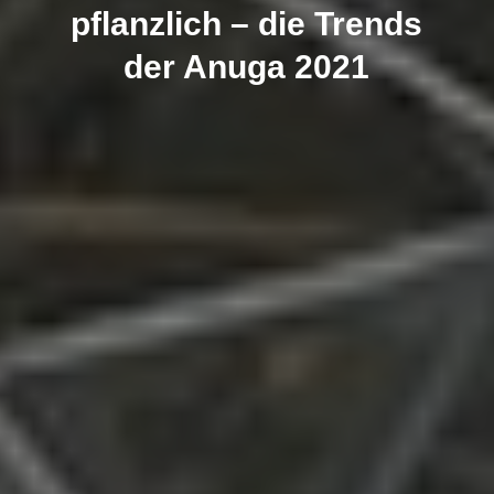
pflanzlich – die Trends
der Anuga 2021