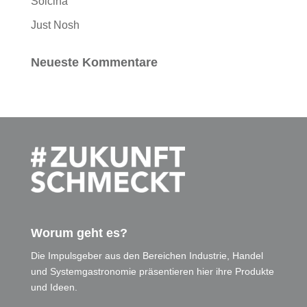
Solcina
Just Nosh
Neueste Kommentare
Worum geht es?
Die Impulsgeber aus den Bereichen Industrie, Handel
und Systemgastronomie präsentieren hier ihre Produkte
und Ideen.