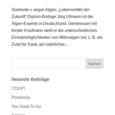
Startseite » vegan Algen: „Lebensmittel der
Zukunft“ Diplom-Biologe Jörg Ullmann ist der
Algen-Experte in Deutschland. Gemeinsam mit
Kirstin Knufmann stellt er die unterschiedlichen
Einsatzmöglichkeiten von Mikroalgen vor, z. B. als
Zutat für Salat, als natürlicher...
Neueste Beiträge
COLIPI
Posidonia
Too Good To Go