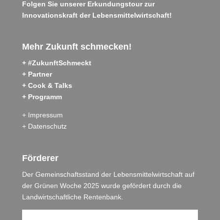
Folgen Sie unserer Erkundungstour zur
Innovationskraft der Lebensmittelwirtschaft!
Mehr Zukunft schmecken!
+ #ZukunftSchmeckt
+ Partner
+ Cook & Talks
+ Programm
+ Impressum
+ Datenschutz
Förderer
Der Gemeinschaftsstand der Lebensmittelwirtschaft auf
der Grünen Woche 2025 wurde gefördert durch die
Landwirtschaftliche Rentenbank.