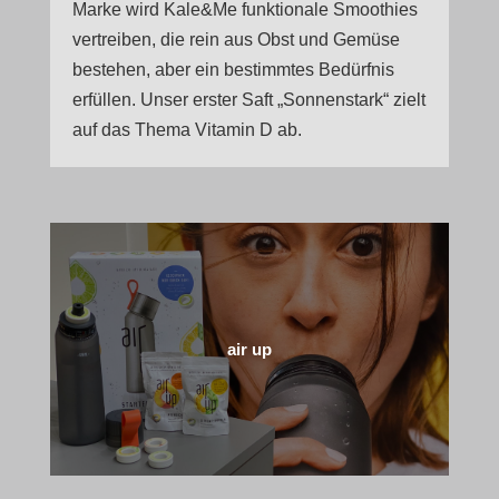
Marke wird Kale&Me funktionale Smoothies
vertreiben, die rein aus Obst und Gemüse
bestehen, aber ein bestimmtes Bedürfnis
erfüllen. Unser erster Saft „Sonnenstark“ zielt
auf das Thema Vitamin D ab.
air up