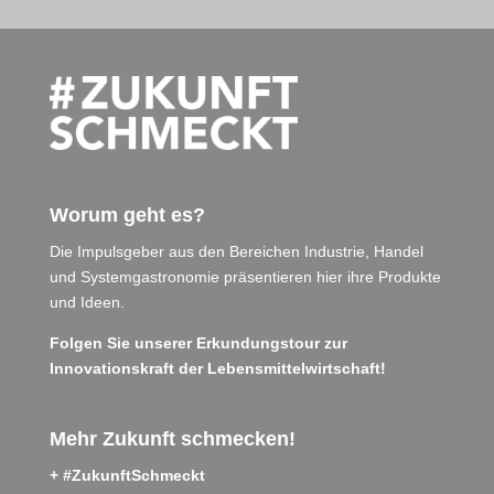
Worum geht es?
Die Impulsgeber aus den Bereichen Industrie, Handel
und Systemgastronomie präsentieren hier ihre Produkte
und Ideen.
Folgen Sie unserer Erkundungstour zur
Innovationskraft der Lebensmittelwirtschaft!
Mehr Zukunft schmecken!
+ #ZukunftSchmeckt