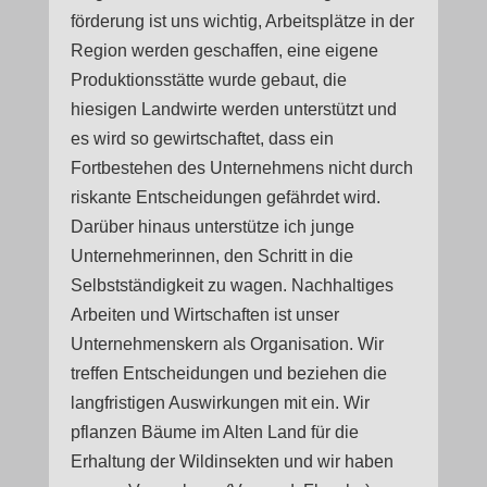
förderung ist uns wichtig, Arbeitsplätze in der
Region werden geschaffen, eine eigene
Produktionsstätte wurde gebaut, die
hiesigen Landwirte werden unterstützt und
es wird so gewirtschaftet, dass ein
Fortbestehen des Unternehmens nicht durch
riskante Entscheidungen gefährdet wird.
Darüber hinaus unterstütze ich junge
Unternehmerinnen, den Schritt in die
Selbstständigkeit zu wagen. Nachhaltiges
Arbeiten und Wirtschaften ist unser
Unternehmenskern als Organisation. Wir
treffen Entscheidungen und beziehen die
langfristigen Auswirkungen mit ein. Wir
pflanzen Bäume im Alten Land für die
Erhaltung der Wildinsekten und wir haben