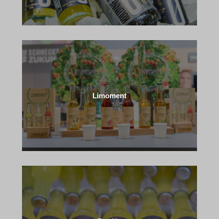
Limoment