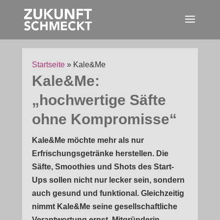
Startseite
»
Kale&Me
Kale&Me:
„hochwertige Säfte
ohne Kompromisse“
Kale&Me möchte mehr als nur
Erfrischungsgetränke herstellen. Die
Säfte, Smoothies und Shots des Start-
Ups sollen nicht nur lecker sein, sondern
auch gesund und funktional. Gleichzeitig
nimmt Kale&Me seine gesellschaftliche
Verantwortung ernst. Mitgründerin