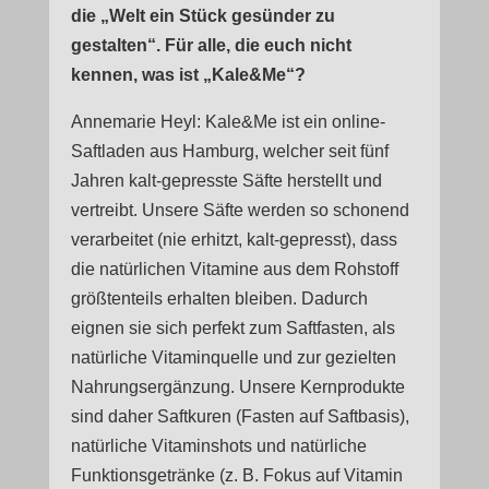
die „Welt ein Stück gesünder zu
gestalten“. Für alle, die euch nicht
kennen, was ist „Kale&Me“?
Annemarie Heyl: Kale&Me ist ein online-
Saftladen aus Hamburg, welcher seit fünf
Jahren kalt-gepresste Säfte herstellt und
vertreibt. Unsere Säfte werden so schonend
verarbeitet (nie erhitzt, kalt-gepresst), dass
die natürlichen Vitamine aus dem Rohstoff
größtenteils erhalten bleiben. Dadurch
eignen sie sich perfekt zum Saftfasten, als
natürliche Vitaminquelle und zur gezielten
Nahrungsergänzung. Unsere Kernprodukte
sind daher Saftkuren (Fasten auf Saftbasis),
natürliche Vitaminshots und natürliche
Funktionsgetränke (z. B. Fokus auf Vitamin