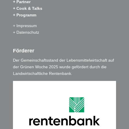
+ Partner
+ Cook & Talks
+ Programm
+ Impressum
+ Datenschutz
Förderer
Der Gemeinschaftsstand der Lebensmittelwirtschaft auf
der Grünen Woche 2025 wurde gefördert durch die
Landwirtschaftliche Rentenbank.