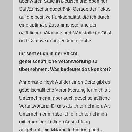
aber waren Säfte in Deutschland eben nur
Saft/Erfrischungsgetränk. Gerade der Fokus
auf die positive Funktionalität, die ich durch
eine optimale Zusammenstellung der
natürlichen Vitamine und Nährstoffe im Obst
und Gemüse erlangen kann, fehlte.
Ihr seht euch in der Pflicht,
gesellschaftliche Verantwortung zu
übernehmen. Was bedeutet das konkret?
Annemarie Heyl: Auf der einen Seite gibt es
gesellschaftliche Verantwortung für mich als
Unternehmerin, aber auch gesellschaftliche
Verantwortung für uns als Unternehmen. Als
Unternehmerin habe ich ein Unternehmen
mit einer langfristigen Ausrichtung
aufgebaut. Die Mitarbeiterbindung und -