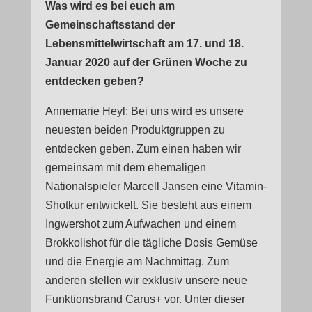
Was wird es bei euch am
Gemeinschaftsstand der
Lebensmittelwirtschaft am 17. und 18.
Januar 2020 auf der Grünen Woche zu
entdecken geben?
Annemarie Heyl: Bei uns wird es unsere
neuesten beiden Produktgruppen zu
entdecken geben. Zum einen haben wir
gemeinsam mit dem ehemaligen
Nationalspieler Marcell Jansen eine Vitamin-
Shotkur entwickelt. Sie besteht aus einem
Ingwershot zum Aufwachen und einem
Brokkolishot für die tägliche Dosis Gemüse
und die Energie am Nachmittag. Zum
anderen stellen wir exklusiv unsere neue
Funktionsbrand Carus+ vor. Unter dieser