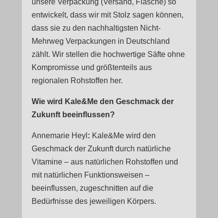
unsere Verpackung (Versand, Flasche) so
entwickelt, dass wir mit Stolz sagen können,
dass sie zu den nachhaltigsten Nicht-
Mehrweg Verpackungen in Deutschland
zählt. Wir stellen die hochwertige Säfte ohne
Kompromisse und größtenteils aus
regionalen Rohstoffen her.
Wie wird Kale&Me den Geschmack der
Zukunft beeinflussen?
Annemarie Heyl
:
Kale&Me wird den
Geschmack der Zukunft durch natürliche
Vitamine – aus natürlichen Rohstoffen und
mit natürlichen Funktionsweisen –
beeinflussen, zugeschnitten auf die
Bedürfnisse des jeweiligen Körpers.