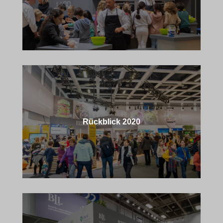
Rückblick 2020