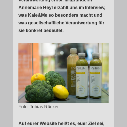
Annemarie Heyl erzählt uns im Interview,
was Kale&Me so besonders macht und
was gesellschaftliche Verantwortung für
sie konkret bedeutet.
Foto: Tobias Rücker
Auf eurer Website heißt es, euer Ziel sei,