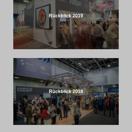
Rückblick 2019
Rückblick 2018