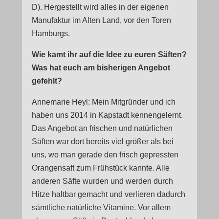
D). Hergestellt wird alles in der eigenen
Manufaktur im Alten Land, vor den Toren
Hamburgs.
Wie kamt ihr auf die Idee zu euren Säften?
Was hat euch am bisherigen Angebot
gefehlt?
Annemarie Heyl: Mein Mitgründer und ich
haben uns 2014 in Kapstadt kennengelernt.
Das Angebot an frischen und natürlichen
Säften war dort bereits viel größer als bei
uns, wo man gerade den frisch gepressten
Orangensaft zum Frühstück kannte. Alle
anderen Säfte wurden und werden durch
Hitze haltbar gemacht und verlieren dadurch
sämtliche natürliche Vitamine. Vor allem